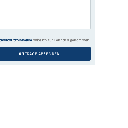
tenschutzhinweise
habe ich zur Kenntnis genommen.
ANFRAGE ABSENDEN