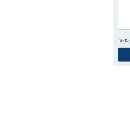
Die
Da