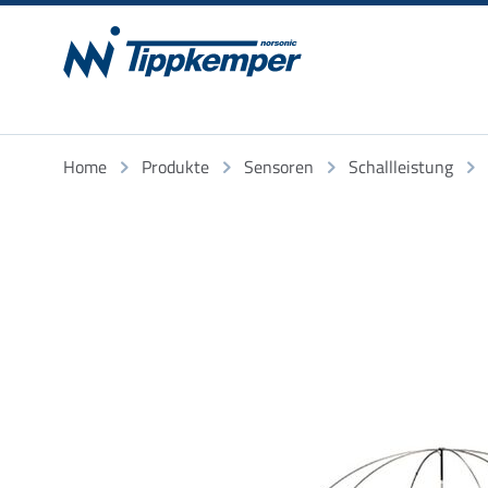
Home
Produkte
Sensoren
Schallleistung