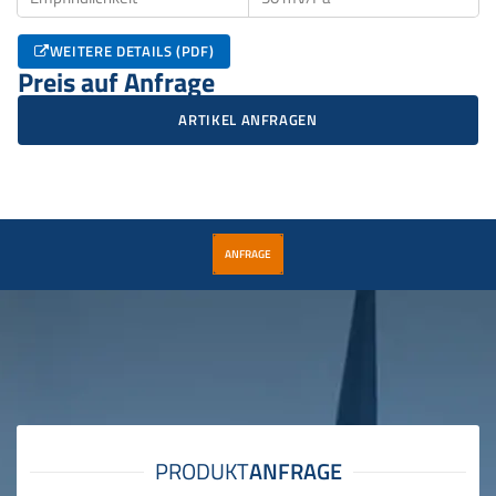
WEITERE DETAILS (PDF)
Preis auf Anfrage
ARTIKEL ANFRAGEN
ANFRAGE