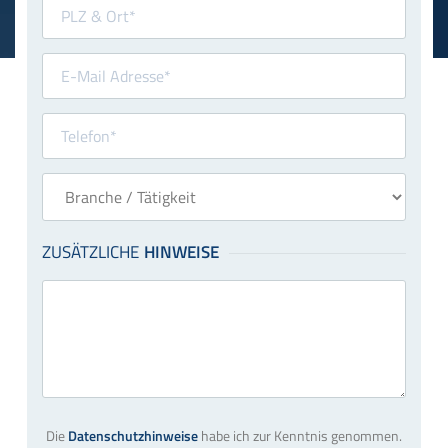
Die
Datenschutzhinweise
habe ich zur Kenntnis genommen.