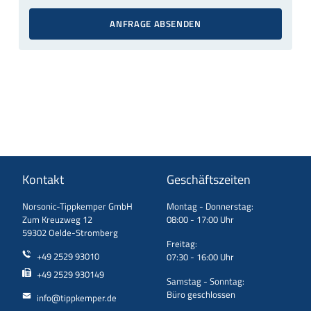
ANFRAGE ABSENDEN
Kontakt
Geschäftszeiten
Norsonic-Tippkemper GmbH
Montag - Donnerstag:
Zum Kreuzweg 12
08:00 - 17:00 Uhr
59302 Oelde-Stromberg
Freitag:
+49 2529 93010
07:30 - 16:00 Uhr
+49 2529 930149
Samstag - Sonntag:
Büro geschlossen
info@tippkemper.de