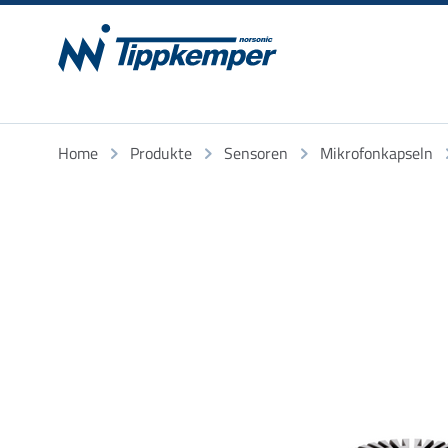
Home
Produkte
Sensoren
Mikrofonkapseln