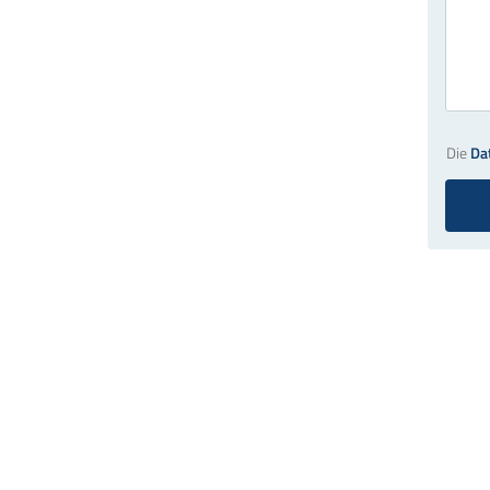
Die
Da