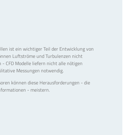
en ist ein wichtiger Teil der Entwicklung von
können Luftströme und Turbulenzen nicht
 - CFD Modelle liefern nicht alle nötigen
litative Messungen notwendig.
soren können diese Herausforderungen - die
nformationen - meistern.