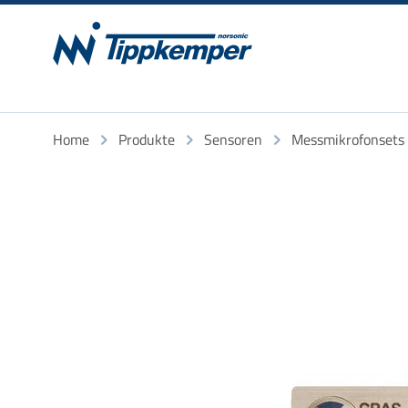
Home
Produkte
Sensoren
Messmikrofonsets