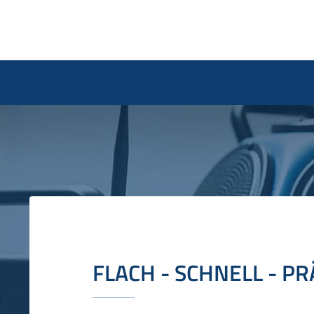
FLACH - SCHNELL - PR