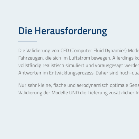
Die Herausforderung
Die Validierung von CFD (Computer Fluid Dynamics) Modell
Fahrzeugen, die sich im Luftstrom bewegen. Allerdings 
vollständig realistisch simuliert und vorausgesagt werden
Antworten im Entwicklungsprozess. Daher sind hoch-qua
Nur sehr kleine, flache und aerodynamisch optimale Sen
Validierung der Modelle UND die Lieferung zusätzlicher I