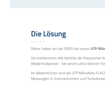
Die Lösung
Daher haben wir bei GRAS die neuen
UTP Mik
Sie kombinieren alle Vorteile der klassischen
Wiederholbarkeit - bei einem ultra-kleinen F
Im Wesentlichen sind die UTP Mikrofone FLAC
Messungen in Grenzschichten und Turbulenze