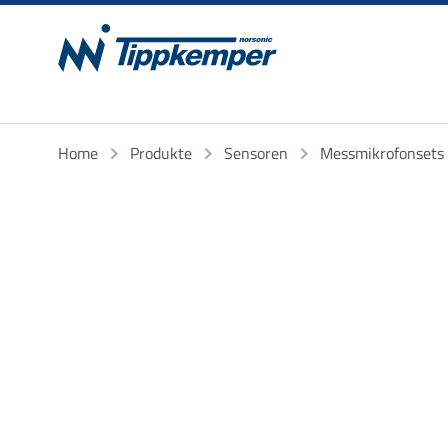
Home
Produkte
Sensoren
Messmikrofonsets