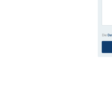
Die
Da