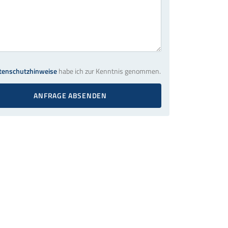
tenschutzhinweise
habe ich zur Kenntnis genommen.
ANFRAGE ABSENDEN