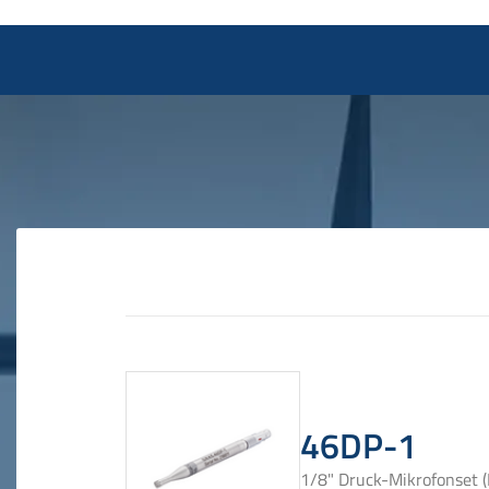
46DP-1
1/8" Druck-Mikrofonset 