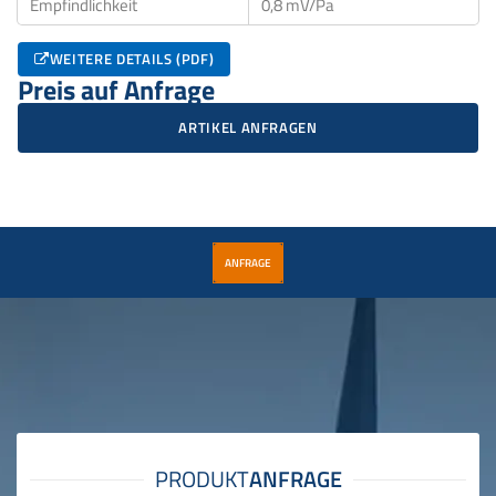
Empfindlichkeit
0,8 mV/Pa
WEITERE DETAILS (PDF)
Preis auf Anfrage
ARTIKEL ANFRAGEN
ANFRAGE