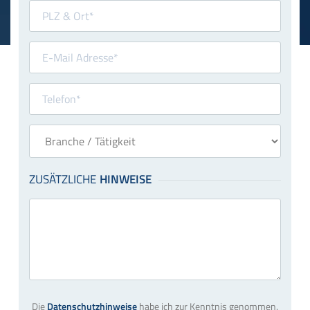
Die
Datenschutzhinweise
habe ich zur Kenntnis genommen.