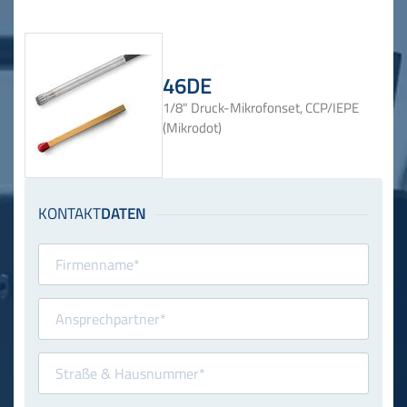
46DE
1/8" Druck-Mikrofonset, CCP/IEPE
(Mikrodot)