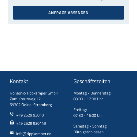
ANFRAGE ABSENDEN
Kontakt
Geschäftszeiten
Norsonic-Tippkemper GmbH
Montag - Donnerstag:
Zum Kreuzweg 12
08:00 - 17:00 Uhr
59302 Oelde-Stromberg
Freitag:
+49 2529 93010
07:30 - 16:00 Uhr
+49 2529 930149
Samstag - Sonntag:
Büro geschlossen
info@tippkemper.de