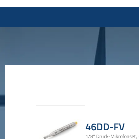
46DD-FV
1/8" Druck-Mikrofonset, 