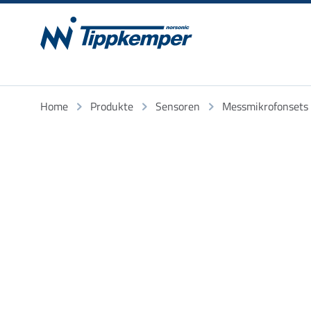
Home
Produkte
Sensoren
Messmikrofonsets