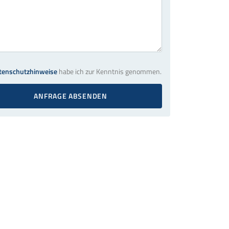
tenschutzhinweise
habe ich zur Kenntnis genommen.
ANFRAGE ABSENDEN