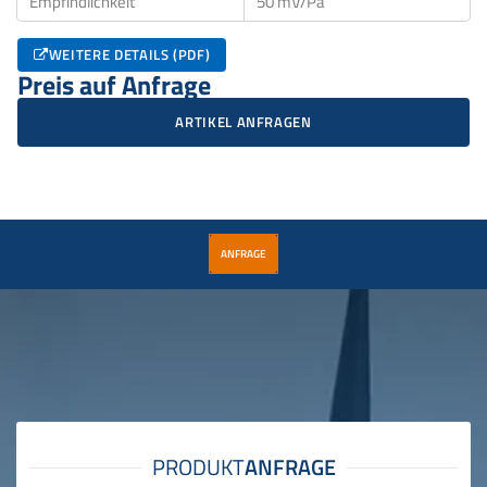
Empfindlichkeit
50 mV/Pa
WEITERE DETAILS (PDF)
Preis auf Anfrage
ARTIKEL ANFRAGEN
ANFRAGE