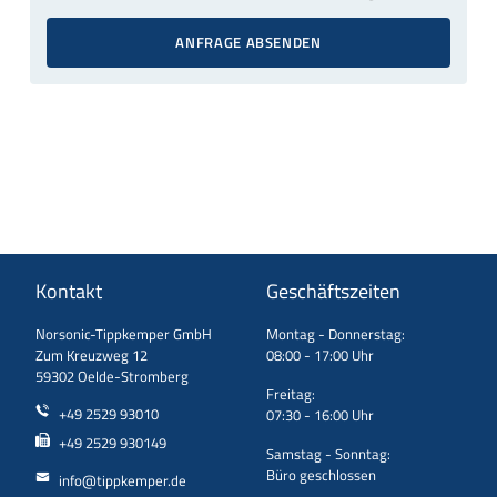
ANFRAGE ABSENDEN
Kontakt
Geschäftszeiten
Norsonic-Tippkemper GmbH
Montag - Donnerstag:
Zum Kreuzweg 12
08:00 - 17:00 Uhr
59302 Oelde-Stromberg
Freitag:
+49 2529 93010
07:30 - 16:00 Uhr
+49 2529 930149
Samstag - Sonntag:
Büro geschlossen
info@tippkemper.de