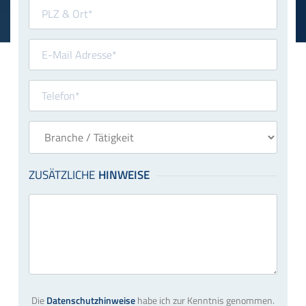
Die
Datenschutzhinweise
habe ich zur Kenntnis genommen.