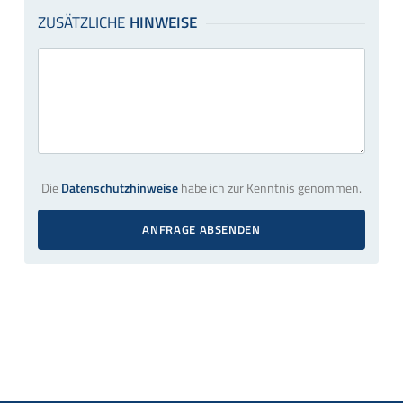
Die
Datenschutzhinweise
habe ich zur Kenntnis genommen.
ANFRAGE ABSENDEN