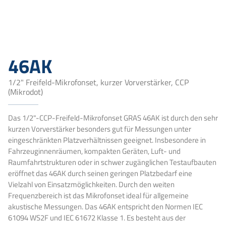
46AK
1/2" Freifeld-Mikrofonset, kurzer Vorverstärker, CCP
(Mikrodot)
Das 1/2"-CCP-Freifeld-Mikrofonset GRAS 46AK ist durch den sehr
kurzen Vorverstärker besonders gut für Messungen unter
eingeschränkten Platzverhältnissen geeignet. Insbesondere in
Fahrzeuginnenräumen, kompakten Geräten, Luft- und
Raumfahrtstrukturen oder in schwer zugänglichen Testaufbauten
eröffnet das 46AK durch seinen geringen Platzbedarf eine
Vielzahl von Einsatzmöglichkeiten. Durch den weiten
Frequenzbereich ist das Mikrofonset ideal für allgemeine
akustische Messungen. Das 46AK entspricht den Normen IEC
61094 WS2F und IEC 61672 Klasse 1. Es besteht aus der