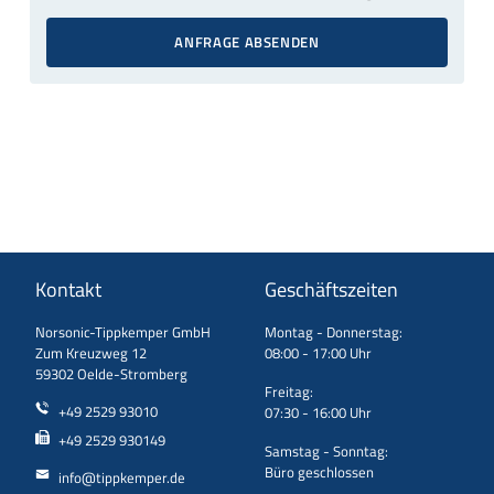
ANFRAGE ABSENDEN
Kontakt
Geschäftszeiten
Norsonic-Tippkemper GmbH
Montag - Donnerstag:
Zum Kreuzweg 12
08:00 - 17:00 Uhr
59302 Oelde-Stromberg
Freitag:
+49 2529 93010
07:30 - 16:00 Uhr
+49 2529 930149
Samstag - Sonntag:
Büro geschlossen
info@tippkemper.de