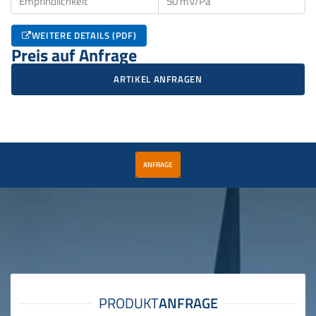
Empfindlichkeit
50 mV/Pa
WEITERE DETAILS (PDF)
Preis auf Anfrage
ARTIKEL ANFRAGEN
ANFRAGE