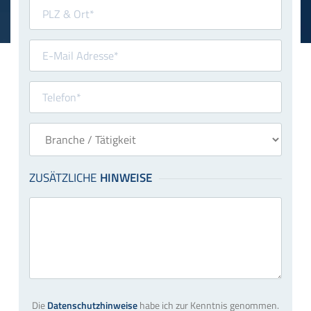
Die
Datenschutzhinweise
habe ich zur Kenntnis genommen.