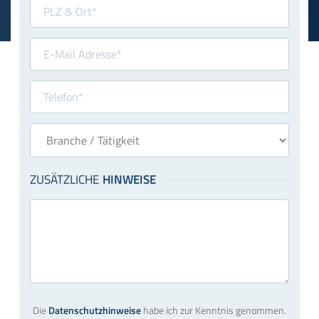
Die
Datenschutzhinweise
habe ich zur Kenntnis genommen.