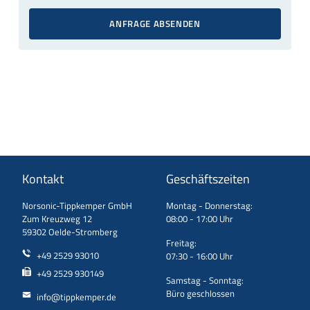
ANFRAGE ABSENDEN
Kontakt
Geschäftszeiten
Norsonic-Tippkemper GmbH
Montag - Donnerstag:
Zum Kreuzweg 12
08:00 - 17:00 Uhr
59302 Oelde-Stromberg
Freitag:
+49 2529 93010
07:30 - 16:00 Uhr
+49 2529 930149
Samstag - Sonntag:
Büro geschlossen
info@tippkemper.de