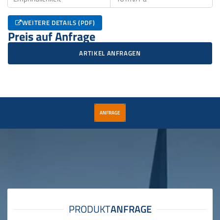
WEITERE DETAILS (PDF)
Preis auf Anfrage
ARTIKEL ANFRAGEN
ANFRAGE