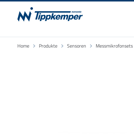
Home
Produkte
Sensoren
Messmikrofonsets