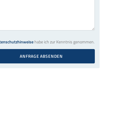
tenschutzhinweise
habe ich zur Kenntnis genommen.
ANFRAGE ABSENDEN