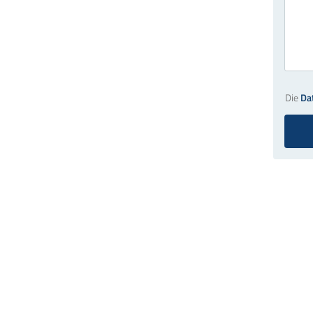
Die
Da