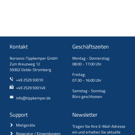
Kontakt
Geschäftszeiten
Norsonic-Tippkemper GmbH
Montag - Donnerstag:
Zum Kreuzweg 12
08:00 - 17:00 Uhr
59302 Oelde-Stromberg
Freitag:
+49 2529 93010
07:30 - 16:00 Uhr
+49 2529 930149
Samstag - Sonntag:
Büro geschlossen
info@tippkemper.de
Support
Newsletter
Mietgeräte
Tragen Sie Ihre E-Mail-Adresse
ein und erhalten Sie aktuelle
Reparatur / Einsendungen