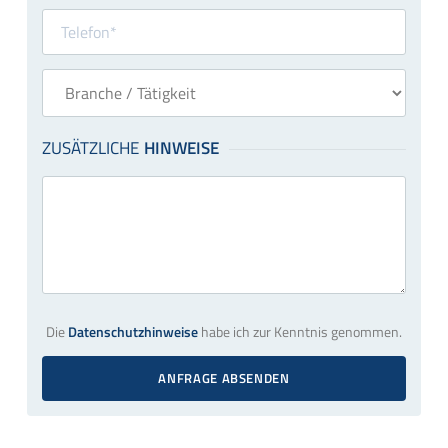
Die
Datenschutzhinweise
habe ich zur Kenntnis genommen.
ANFRAGE ABSENDEN