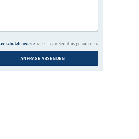
tenschutzhinweise
habe ich zur Kenntnis genommen.
ANFRAGE ABSENDEN