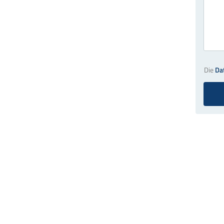
Die
Da