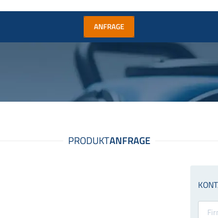
ANFRAGE