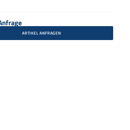
 Anfrage
ARTIKEL ANFRAGEN