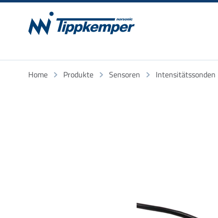
Home
Produkte
Sensoren
Intensitätssonden