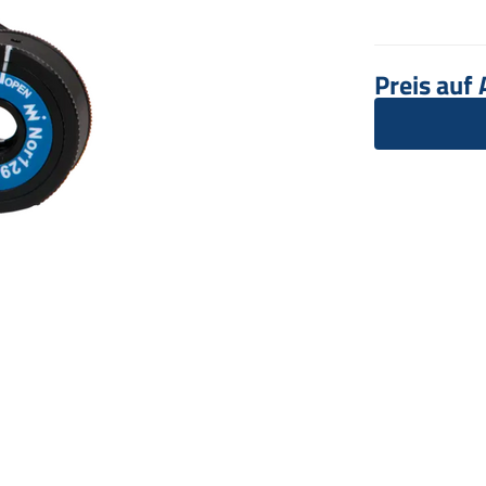
Preis auf