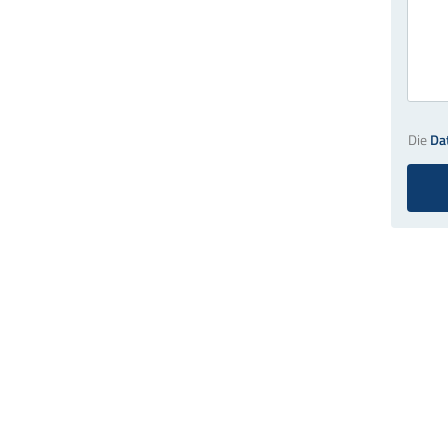
Die
Da