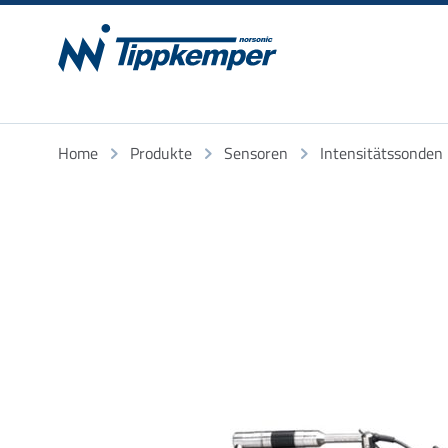
Home
Produkte
Sensoren
Intensitätssonden