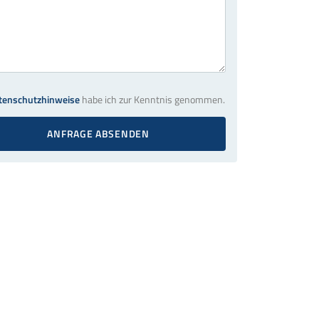
tenschutzhinweise
habe ich zur Kenntnis genommen.
ANFRAGE ABSENDEN