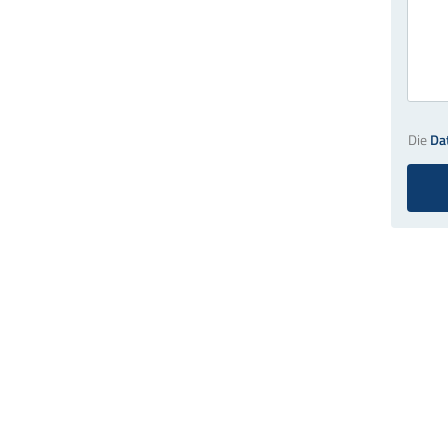
Die
Da