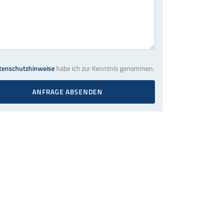
tenschutzhinweise
habe ich zur Kenntnis genommen.
ANFRAGE ABSENDEN