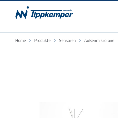
Home
Produkte
Sensoren
Außenmikrofone