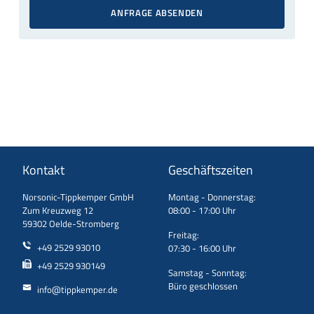
ANFRAGE ABSENDEN
Kontakt
Geschäftszeiten
Norsonic-Tippkemper GmbH
Montag - Donnerstag:
Zum Kreuzweg 12
08:00 - 17:00 Uhr
59302 Oelde-Stromberg
Freitag:
+49 2529 93010
07:30 - 16:00 Uhr
+49 2529 930149
Samstag - Sonntag:
Büro geschlossen
info@tippkemper.de