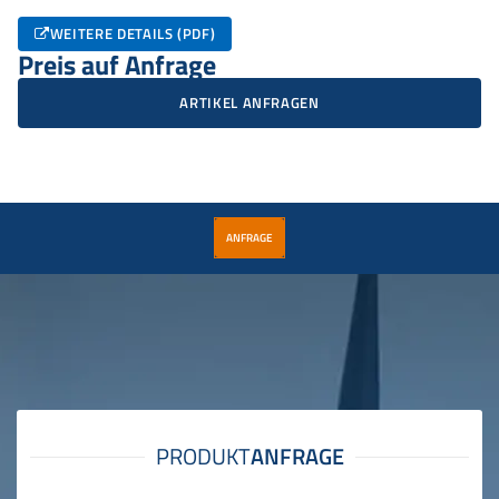
WEITERE DETAILS (PDF)
Preis auf Anfrage
ARTIKEL ANFRAGEN
ANFRAGE