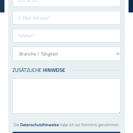
Die
Datenschutzhinweise
habe ich zur Kenntnis genommen.