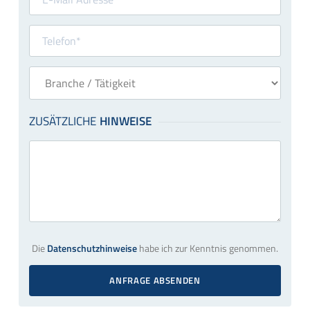
Die
Datenschutzhinweise
habe ich zur Kenntnis genommen.
ANFRAGE ABSENDEN