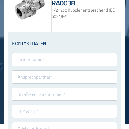
RA0038
1/2'' 2cc Kuppler entsprechend IEC
60318-5