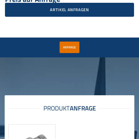
ARTIKEL ANFRAGEN
ANFRAGE