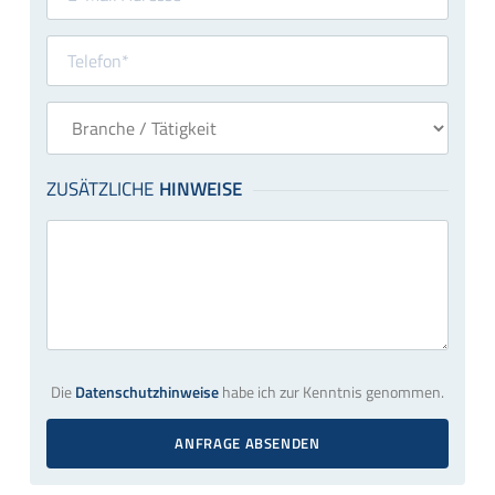
Die
Datenschutzhinweise
habe ich zur Kenntnis genommen.
ANFRAGE ABSENDEN