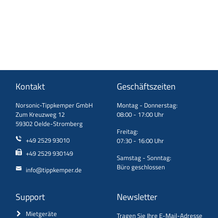
Kontakt
Geschäftszeiten
Norsonic-Tippkemper GmbH
Montag - Donnerstag:
Zum Kreuzweg 12
08:00 - 17:00 Uhr
59302 Oelde-Stromberg
Freitag:
+49 2529 93010
07:30 - 16:00 Uhr
+49 2529 930149
Samstag - Sonntag:
Büro geschlossen
info@tippkemper.de
Support
Newsletter
Mietgeräte
Tragen Sie Ihre E-Mail-Adresse