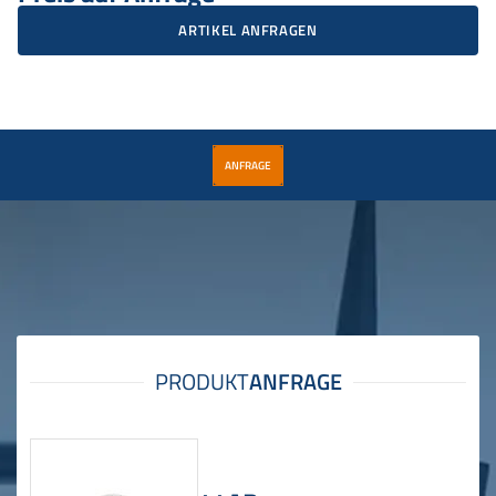
ARTIKEL ANFRAGEN
ANFRAGE