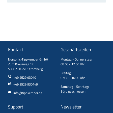
Kontakt
Geschäftszeiten
Norsonic-Tippkemper GmbH
Montag - Donnerstag:
Zum Kreuzweg 12
08:00 - 17:00 Uhr
59302 Oelde-Stromberg
Freitag:
+49 2529 93010
07:30 - 16:00 Uhr
+49 2529 930149
Samstag - Sonntag:
Büro geschlossen
info@tippkemper.de
Support
Newsletter