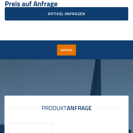
Preis auf Anfrage
ARTIKEL ANFRAGEN
ANFRAGE