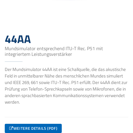
44AA
Mundsimulator entsprechend ITU-T Rec. P51 mit
integriertem Leistungsverstärker
Der Mundsimulator 44AA ist eine Schallquelle, die das akustische
Feld in unmittelbarer Nähe des menschlichen Mundes simuliert
und IEEE 269, 661 sowie ITU-T Rec. P51 erfüllt. Der 44AA dient zur
Prüfung von Telefon-Sprechkapseln sowie von Mikrofonen, die in
anderen sprachbasierten Kommunikationssystemen verwendet
werden.
WEITERE DETAILS (PDF)