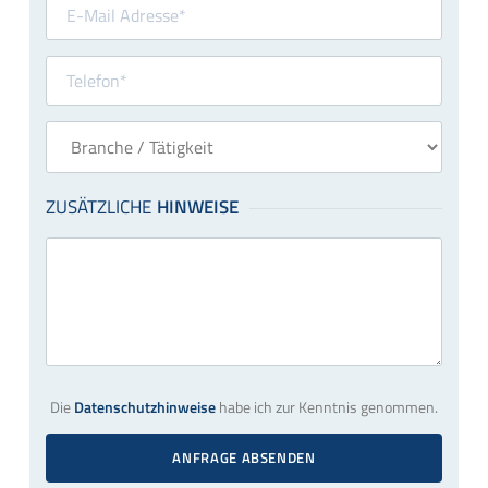
Die
Datenschutzhinweise
habe ich zur Kenntnis genommen.
ANFRAGE ABSENDEN