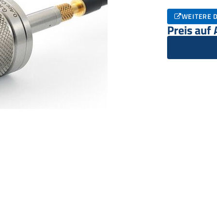
WEITERE D
Preis auf