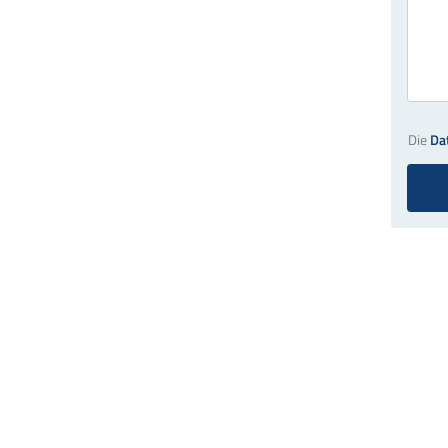
Die
Da