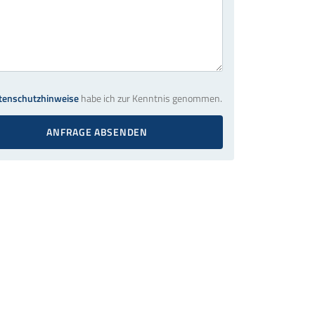
tenschutzhinweise
habe ich zur Kenntnis genommen.
ANFRAGE ABSENDEN