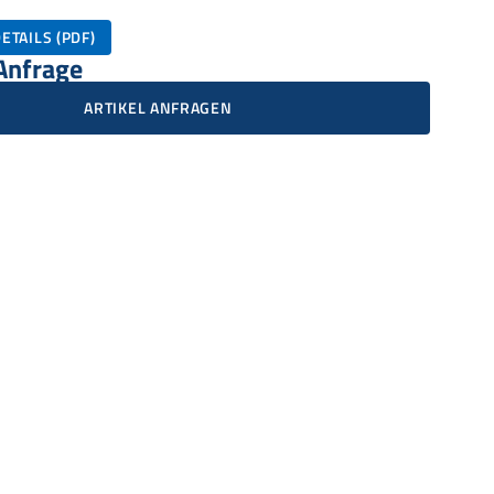
ETAILS (PDF)
 Anfrage
ARTIKEL ANFRAGEN