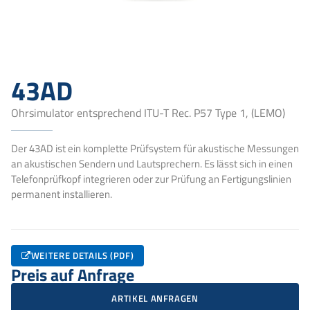
43AD
Ohrsimulator entsprechend ITU-T Rec. P57 Type 1, (LEMO)
Der 43AD ist ein komplette Prüfsystem für akustische Messungen
an akustischen Sendern und Lautsprechern. Es lässt sich in einen
Telefonprüfkopf integrieren oder zur Prüfung an Fertigungslinien
permanent installieren.
WEITERE DETAILS (PDF)
Preis auf Anfrage
ARTIKEL ANFRAGEN