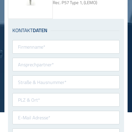
Rec. P57 Type 1, (LEMO)