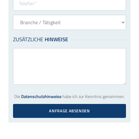
Die
Datenschutzhinweise
habe ich zur Kenntnis genommen.
ANFRAGE ABSENDEN