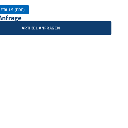
ETAILS (PDF)
 Anfrage
ARTIKEL ANFRAGEN