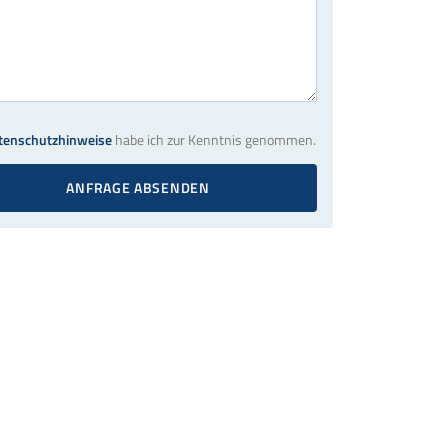
tenschutzhinweise
habe ich zur Kenntnis genommen.
ANFRAGE ABSENDEN