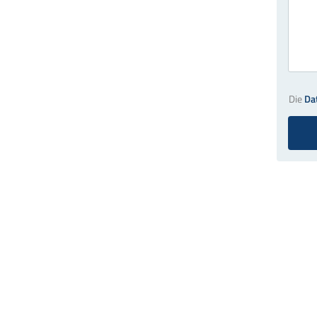
Die
Da