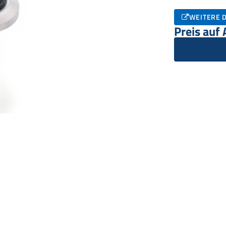
WEITERE D
Preis auf