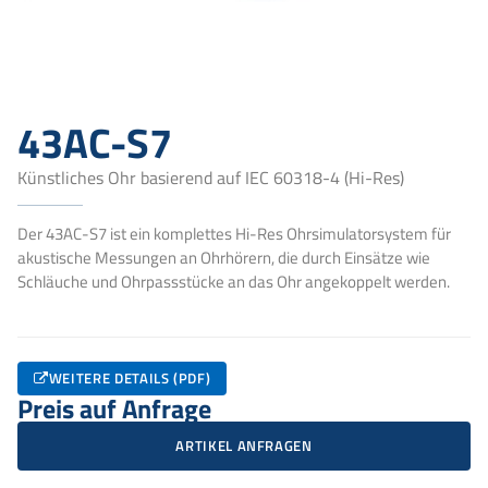
43AC-S7
Künstliches Ohr basierend auf IEC 60318-4 (Hi-Res)
Der 43AC-S7 ist ein komplettes Hi-Res Ohrsimulatorsystem für
akustische Messungen an Ohrhörern, die durch Einsätze wie
Schläuche und Ohrpassstücke an das Ohr angekoppelt werden.
WEITERE DETAILS (PDF)
Preis auf Anfrage
ARTIKEL ANFRAGEN