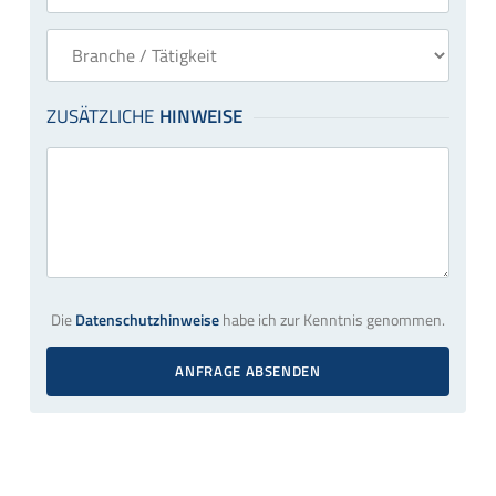
Die
Datenschutzhinweise
habe ich zur Kenntnis genommen.
ANFRAGE ABSENDEN