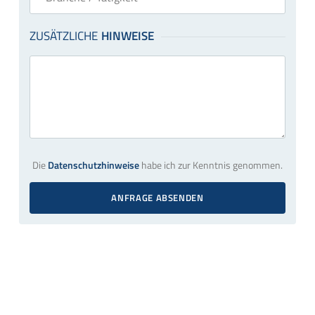
Die
Datenschutzhinweise
habe ich zur Kenntnis genommen.
ANFRAGE ABSENDEN