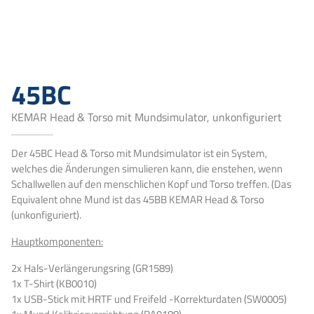
45BC
KEMAR Head & Torso mit Mundsimulator, unkonfiguriert
Der 45BC Head & Torso mit Mundsimulator ist ein System,
welches die Änderungen simulieren kann, die enstehen, wenn
Schallwellen auf den menschlichen Kopf und Torso treffen. (Das
Equivalent ohne Mund ist das 45BB KEMAR Head & Torso
(unkonfiguriert).
Hauptkomponenten:
2x Hals-Verlängerungsring (GR1589)
1x T-Shirt (KB0010)
1x USB-Stick mit HRTF und Freifeld -Korrekturdaten (SW0005)