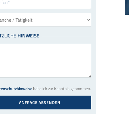
tenschutzhinweise
habe ich zur Kenntnis genommen.
ANFRAGE ABSENDEN