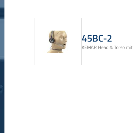
45BC-2
KEMAR Head & Torso mit 