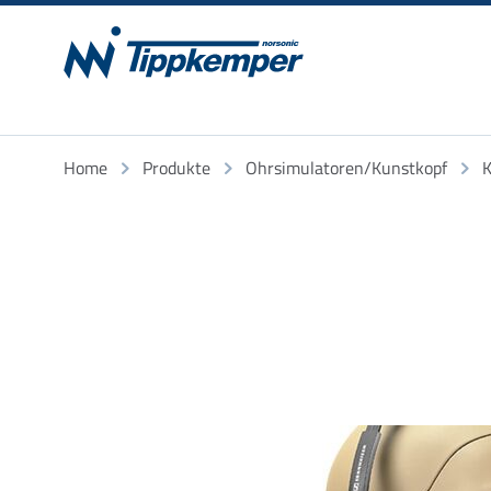
Home
Produkte
Ohrsimulatoren/Kunstkopf
K