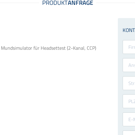
Mundsimulator für Headsettest (2-Kanal, CCP)