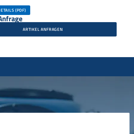
ETAILS (PDF)
 Anfrage
ARTIKEL ANFRAGEN