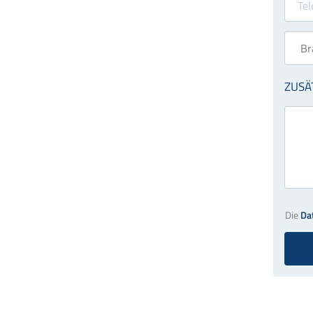
Die
Da