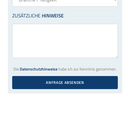
Die
Datenschutzhinweise
habe ich zur Kenntnis genommen.
ANFRAGE ABSENDEN