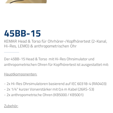
45BB-15
KEMAR Head & Torso für Ohrhörer-/Kopfhörertest (2-Kanal,
Hi-Res, LEMO) & anthropometrischen Ohr
Der 45BB-15 Head & Torso mit Hi-Res Ohrsimulator und
anthropometrischen Ohren für Kopfhörertest ist ausgestattet mit:
Hauptkomponenten:
- 2x Hi-Res Ohrsimulatoren basierend auf IEC 60318-4 (RA0403)
- 2x 1/4" kurzer Vorverstärker mit 0,4 m Kabel (26AS-S3)
- 2x anthropometrische Ohren (KB5000 / KB5001)
Zubehör: