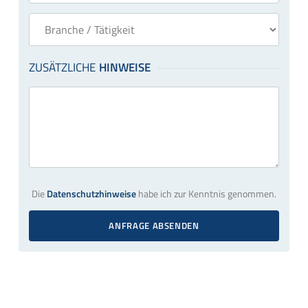
Die
Datenschutzhinweise
habe ich zur Kenntnis genommen.
ANFRAGE ABSENDEN