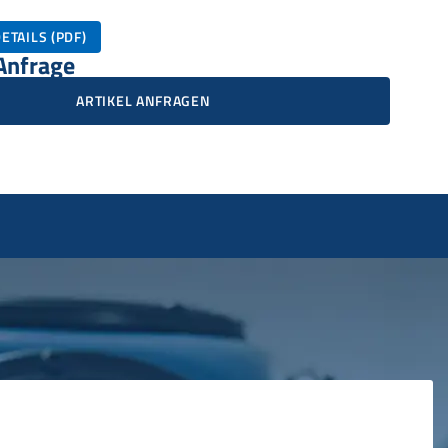
ETAILS (PDF)
 Anfrage
ARTIKEL ANFRAGEN