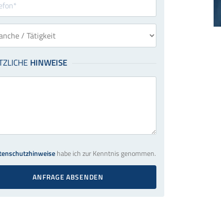
tenschutzhinweise
habe ich zur Kenntnis genommen.
ANFRAGE ABSENDEN