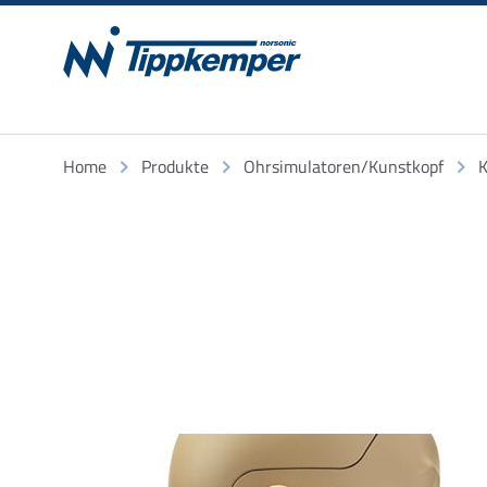
Home
Produkte
Ohrsimulatoren/Kunstkopf
K