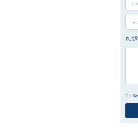
Die
Da