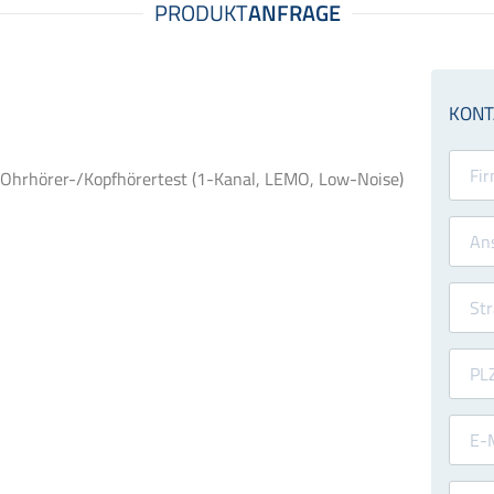
Ohrhörer-/Kopfhörertest (1-Kanal, LEMO, Low-Noise)