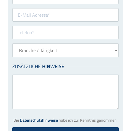
Die
Datenschutzhinweise
habe ich zur Kenntnis genommen.