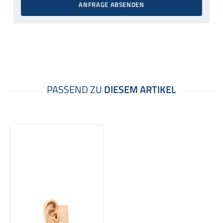
ANFRAGE ABSENDEN