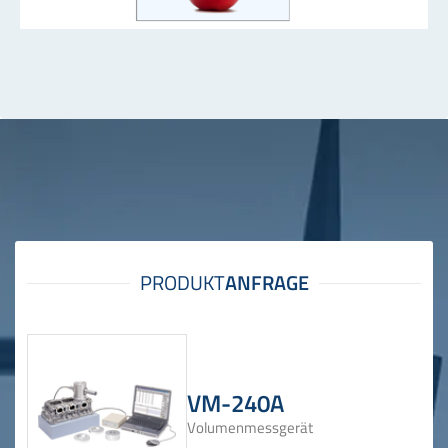
VM-240A
Volumenmessgerät