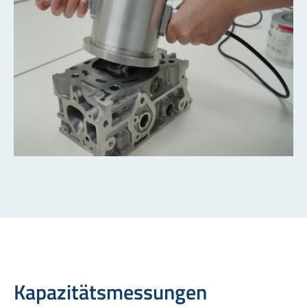
Kapazitätsmessungen