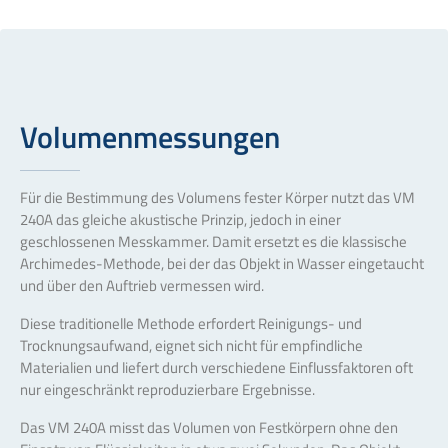
Volumenmessungen
Für die Bestimmung des Volumens fester Körper nutzt das VM
240A das gleiche akustische Prinzip, jedoch in einer
geschlossenen Messkammer. Damit ersetzt es die klassische
Archimedes-Methode, bei der das Objekt in Wasser eingetaucht
und über den Auftrieb vermessen wird.
Diese traditionelle Methode erfordert Reinigungs- und
Trocknungsaufwand, eignet sich nicht für empfindliche
Materialien und liefert durch verschiedene Einflussfaktoren oft
nur eingeschränkt reproduzierbare Ergebnisse.
Das VM 240A misst das Volumen von Festkörpern ohne den