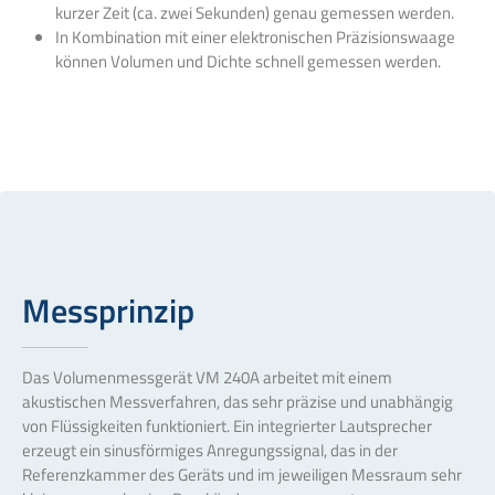
kurzer Zeit (ca. zwei Sekunden) genau gemessen werden.
In Kombination mit einer elektronischen Präzisionswaage
können Volumen und Dichte schnell gemessen werden.
Messprinzip
Das Volumenmessgerät VM 240A arbeitet mit einem
akustischen Messverfahren, das sehr präzise und unabhängig
von Flüssigkeiten funktioniert. Ein integrierter Lautsprecher
erzeugt ein sinusförmiges Anregungssignal, das in der
Referenzkammer des Geräts und im jeweiligen Messraum sehr