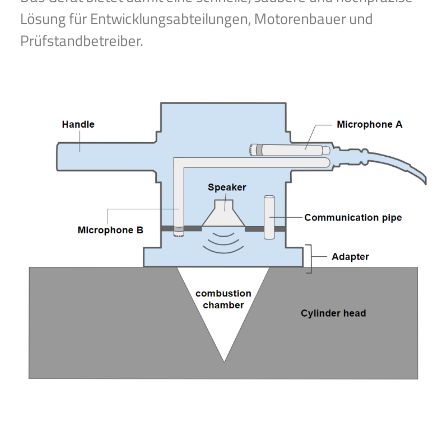
Lösung für Entwicklungsabteilungen, Motorenbauer und
Prüfstandbetreiber.