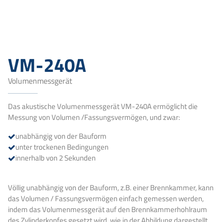
VM-240A
Volumenmessgerät
Das akustische Volumenmessgerät VM-240A ermöglicht die
Messung von Volumen /Fassungsvermögen, und zwar:
unabhängig von der Bauform
unter trockenen Bedingungen
innerhalb von 2 Sekunden
Völlig unabhängig von der Bauform, z.B. einer Brennkammer, kann
das Volumen / Fassungsvermögen einfach gemessen werden,
indem das Volumenmessgerät auf den Brennkammerhohlraum
des Zylinderkopfes gesetzt wird, wie in der Abbildung dargestellt.