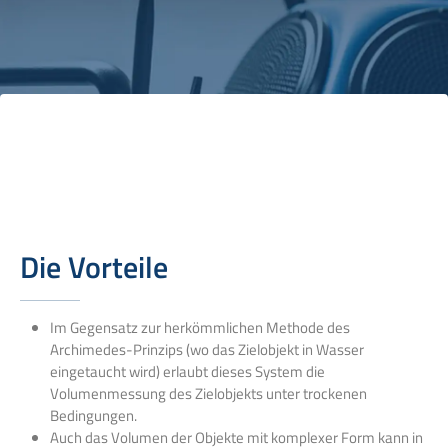
Die Vorteile
Im Gegensatz zur herkömmlichen Methode des
Archimedes-Prinzips (wo das Zielobjekt in Wasser
eingetaucht wird) erlaubt dieses System die
Volumenmessung des Zielobjekts unter trockenen
Bedingungen.
Auch das Volumen der Objekte mit komplexer Form kann in