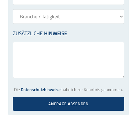
Die
Datenschutzhinweise
habe ich zur Kenntnis genommen.
ANFRAGE ABSENDEN