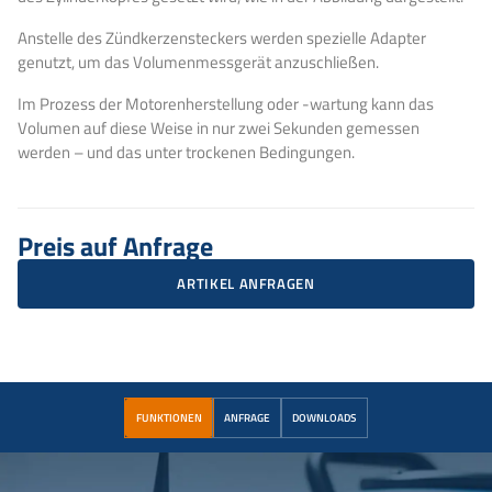
Anstelle des Zündkerzensteckers werden spezielle Adapter
genutzt, um das Volumenmessgerät anzuschließen.
Im Prozess der Motorenherstellung oder -wartung kann das
Volumen auf diese Weise in nur zwei Sekunden gemessen
werden – und das unter trockenen Bedingungen.
Preis auf Anfrage
ARTIKEL ANFRAGEN
FUNKTIONEN
ANFRAGE
DOWNLOADS