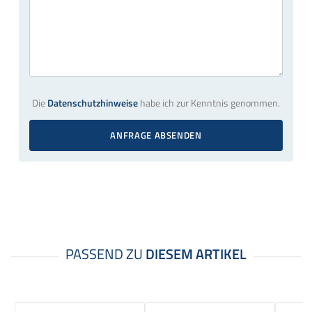
Die
Datenschutzhinweise
habe ich zur Kenntnis genommen.
ANFRAGE ABSENDEN