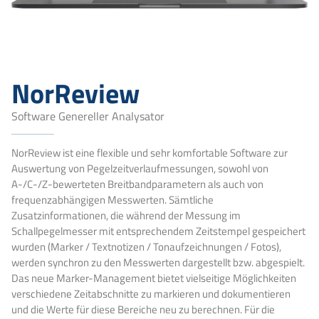
NorReview
Software Genereller Analysator
NorReview ist eine flexible und sehr komfortable Software zur
Auswertung von Pegelzeitverlaufmessungen, sowohl von
A-/C-/Z-bewerteten Breitbandparametern als auch von
frequenzabhängigen Messwerten. Sämtliche
Zusatzinformationen, die während der Messung im
Schallpegelmesser mit entsprechendem Zeitstempel gespeichert
wurden (Marker / Textnotizen / Tonaufzeichnungen / Fotos),
werden synchron zu den Messwerten dargestellt bzw. abgespielt.
Das neue Marker-Management bietet vielseitige Möglichkeiten
verschiedene Zeitabschnitte zu markieren und dokumentieren
und die Werte für diese Bereiche neu zu berechnen. Für die