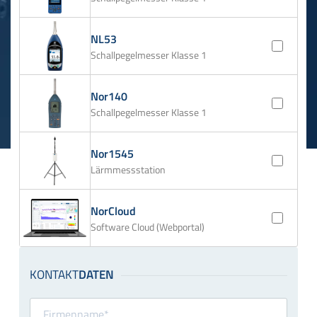
NL53
Schallpegelmesser Klasse 1
Nor140
Schallpegelmesser Klasse 1
Nor1545
Lärmmessstation
NorCloud
Software Cloud (Webportal)