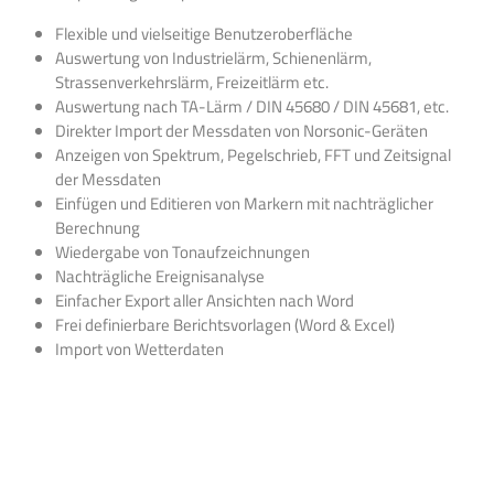
Flexible und vielseitige Benutzeroberfläche
Auswertung von Industrielärm, Schienenlärm,
Strassenverkehrslärm, Freizeitlärm etc.
Auswertung nach TA-Lärm / DIN 45680 / DIN 45681, etc.
Direkter Import der Messdaten von Norsonic-Geräten
Anzeigen von Spektrum, Pegelschrieb, FFT und Zeitsignal
der Messdaten
Einfügen und Editieren von Markern mit nachträglicher
Berechnung
Wiedergabe von Tonaufzeichnungen
Nachträgliche Ereignisanalyse
Einfacher Export aller Ansichten nach Word
Frei definierbare Berichtsvorlagen (Word & Excel)
Import von Wetterdaten