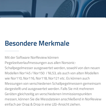
Besondere Merkmale
Mit der Software NorReview können
Pegelzeitverlaufmessungen aus allen Norsonic-
Schallpegelmesser ausgewertet werden, sowohl von den neuen
Modellen Nor145 / Nor150 / NL53, als auch von alten Modellen
wie Nor110, Nor116, Nor118, Nor121 etc. Es können auch
Messungen von verschiedenen Schallpegelmessern gemeinsam
dargestellt und ausgewertet werden. Falls Sie mit mehreren
Geräten gleichzeitig an verschiedenen Immissionspunkten
messen, können Sie die Messdateien anschließend in NorReview
einfach per Drag & Drop in eine L(t)-Ansicht ziehen.