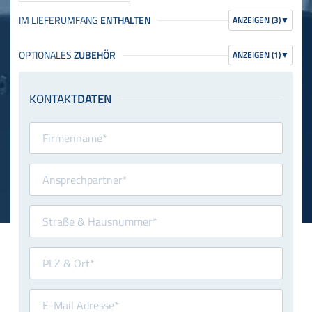
ANZEIGEN (3)
▼
ANZEIGEN (1)
▼