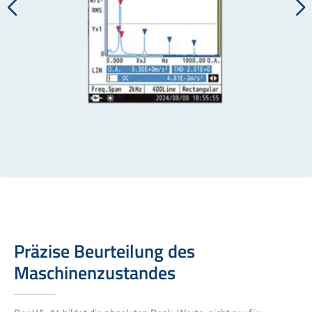
Präzise Beurteilung des
Maschinenzustandes