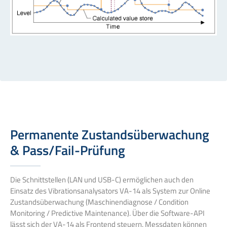
Permanente Zustandsüberwachung
& Pass/Fail-Prüfung
Die Schnittstellen (LAN und USB-C) ermöglichen auch den
Einsatz des Vibrationsanalysators VA-14 als System zur Online
Zustandsüberwachung (Maschinendiagnose / Condition
Monitoring / Predictive Maintenance). Über die Software-API
lässt sich der VA-14 als Frontend steuern. Messdaten können