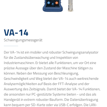
VA-14
Schwingungsmessgerät
Der VA-14 ist ein mobiler und robuster Schwingungsanalysator
für die Zustandsüberwachung und Inspektion von
Industriemaschinen. Er bietet alle Funktionen, um vor Ort eine
präzise Aussage über den Zustand der Maschine tätigen zu
können. Neben der Messung von Beschleunigung,
Geschwindigkeit und Weg bietet der VA-14 auch weitreichende
Analysemöglichkeiten auf Basis der FFT-Analyse und der
Auswertung des Zeitsignals. Damit bietet der VA-14 Funktionen,
die ansonsten nur PC-gestützte Systeme bieten - und das als
Handgerät in extrem robuster Bauform. Die Datenübertragung
kann bequem per SD-Karte oder via USB-C erfolgen. Die LAN-