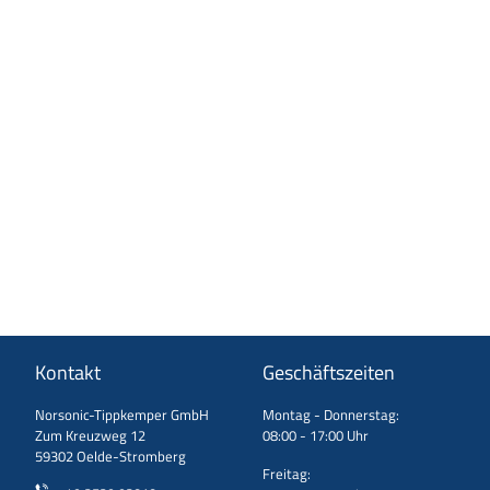
Kontakt
Geschäftszeiten
Norsonic-Tippkemper GmbH
Montag - Donnerstag:
Zum Kreuzweg 12
08:00 - 17:00 Uhr
59302 Oelde-Stromberg
Freitag: