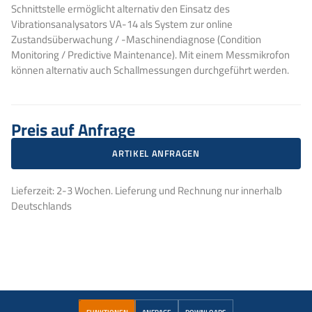
Schnittstelle ermöglicht alternativ den Einsatz des
Vibrationsanalysators VA-14 als System zur online
Zustandsüberwachung / -Maschinendiagnose (Condition
Monitoring / Predictive Maintenance). Mit einem Messmikrofon
können alternativ auch Schallmessungen durchgeführt werden.
Preis auf Anfrage
ARTIKEL ANFRAGEN
Lieferzeit: 2-3 Wochen. Lieferung und Rechnung nur innerhalb
Deutschlands