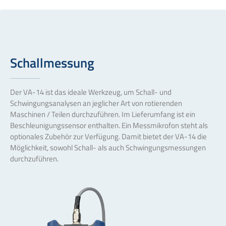
Schallmessung
Der VA-14 ist das ideale Werkzeug, um Schall- und
Schwingungsanalysen an jeglicher Art von rotierenden
Maschinen / Teilen durchzuführen. Im Lieferumfang ist ein
Beschleunigungssensor enthalten. Ein Messmikrofon steht als
optionales Zubehör zur Verfügung. Damit bietet der VA-14 die
Möglichkeit, sowohl Schall- als auch Schwingungsmessungen
durchzuführen.