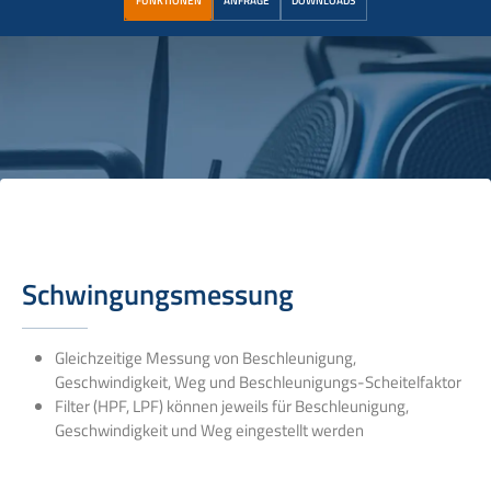
FUNKTIONEN
ANFRAGE
DOWNLOADS
Schwingungsmessung
Gleichzeitige Messung von Beschleunigung,
Geschwindigkeit, Weg und Beschleunigungs-Scheitelfaktor
Filter (HPF, LPF) können jeweils für Beschleunigung,
Geschwindigkeit und Weg eingestellt werden