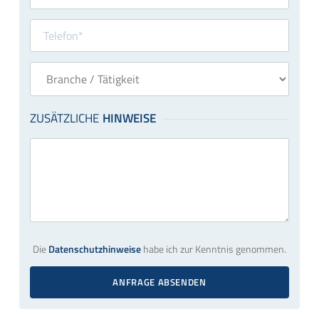
Die
Datenschutzhinweise
habe ich zur Kenntnis genommen.
ANFRAGE ABSENDEN