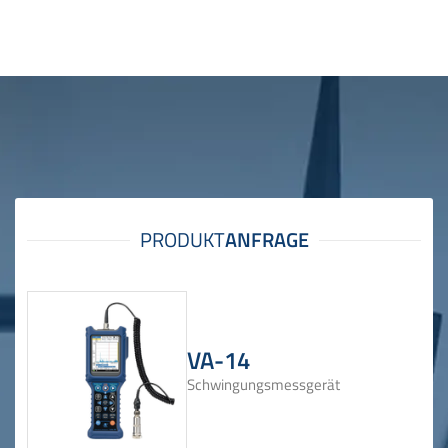
VA-14
Schwingungsmessgerät