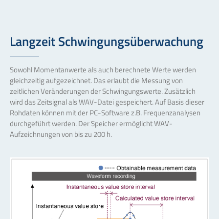
Langzeit Schwingungsüberwachung
Sowohl Momentanwerte als auch berechnete Werte werden
gleichzeitig aufgezeichnet. Das erlaubt die Messung von
zeitlichen Veränderungen der Schwingungswerte. Zusätzlich
wird das Zeitsignal als WAV-Datei gespeichert. Auf Basis dieser
Rohdaten können mit der PC-Software z.B. Frequenzanalysen
durchgeführt werden. Der Speicher ermöglicht WAV-
Aufzeichnungen von bis zu 200 h.