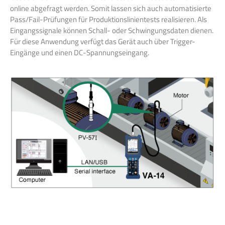
online abgefragt werden. Somit lassen sich auch automatisierte
Pass/Fail-Prüfungen für Produktionslinientests realisieren. Als
Eingangssignale können Schall- oder Schwingungsdaten dienen.
Für diese Anwendung verfügt das Gerät auch über Trigger-
Eingänge und einen DC-Spannungseingang.