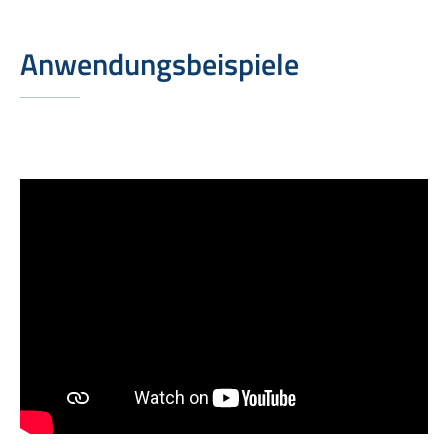
Anwendungsbeispiele