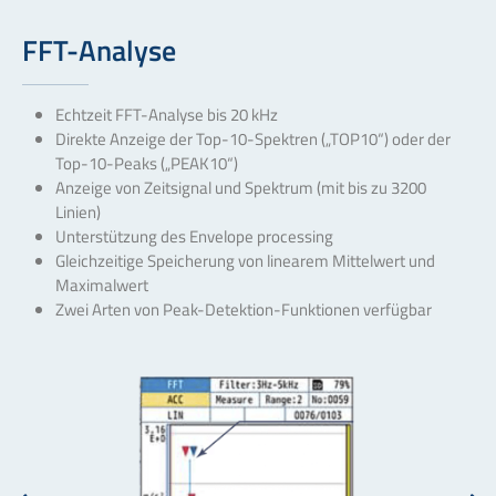
FFT-Analyse
Echtzeit FFT-Analyse bis 20 kHz
Direkte Anzeige der Top-10-Spektren („TOP10“) oder der
Top-10-Peaks („PEAK10“)
Anzeige von Zeitsignal und Spektrum (mit bis zu 3200
Linien)
Unterstützung des Envelope processing
Gleichzeitige Speicherung von linearem Mittelwert und
Maximalwert
Zwei Arten von Peak-Detektion-Funktionen verfügbar