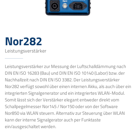
Nor282
Leistungsverstärker
Leistungsverstärker zur Messung der Luftschalldämmung nach
DIN EN ISO 16283 (Bau) und DIN EN ISO 10140 (Labor) bzw. der
Nachhallzeit nach DIN EN ISO 3382. Der Leistungsverstärker
Nor282 verfügt sowohl über einen internen Akku, als auch über ein
integrierten Signalgenerator und ein integriertes WLAN-Modul.
Somit lässt sich der Verstärker elegant entweder direkt vom
Schallpegelmesser Nor145 / Nor150 oder von der Software
Nor850 via WLAN steuern. Alternativ zur Steuerung über WLAN
kann der interne Signalgerator auch per Funktaste
ein/ausgeschaltet werden.