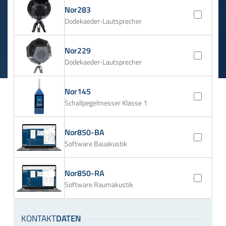
Nor283
Dodekaeder-Lautsprecher
Nor229
Dodekaeder-Lautsprecher
Nor145
Schallpegelmesser Klasse 1
Nor850-BA
Software Bauakustik
Nor850-RA
Software Raumakustik