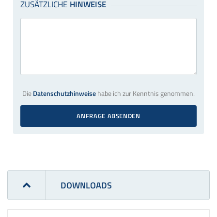
Die
Datenschutzhinweise
habe ich zur Kenntnis genommen.
ANFRAGE ABSENDEN
DOWNLOADS