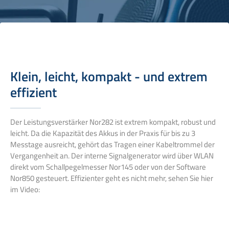
Klein, leicht, kompakt - und extrem
effizient
Der Leistungsverstärker Nor282 ist extrem kompakt, robust und
leicht. Da die Kapazität des Akkus in der Praxis für bis zu 3
Messtage ausreicht, gehört das Tragen einer Kabeltrommel der
Vergangenheit an. Der interne Signalgenerator wird über WLAN
direkt vom Schallpegelmesser Nor145 oder von der Software
Nor850 gesteuert. Effizienter geht es nicht mehr, sehen Sie hier
im Video: