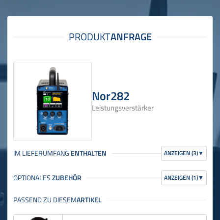
Nor282
Leistungsverstärker
ANZEIGEN (3)
▼
ANZEIGEN (1)
▼