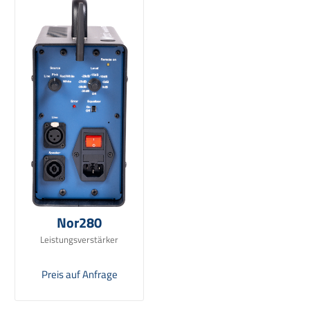
Nor280
Leistungsverstärker
Preis auf Anfrage