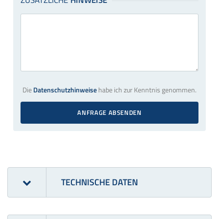
Die
Datenschutzhinweise
habe ich zur Kenntnis genommen.
ANFRAGE ABSENDEN
TECHNISCHE DATEN