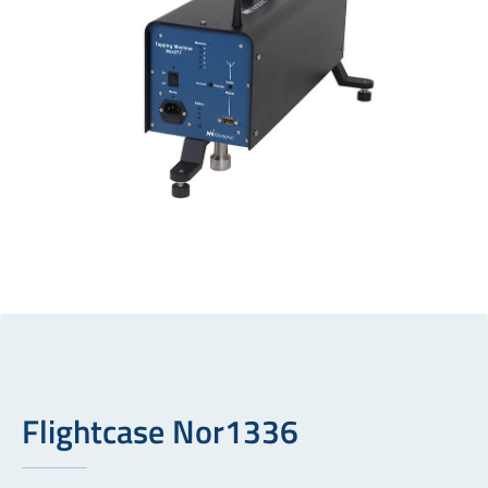
Flightcase Nor1336