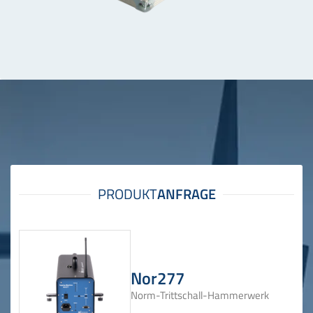
Nor277
Norm-Trittschall-Hammerwerk