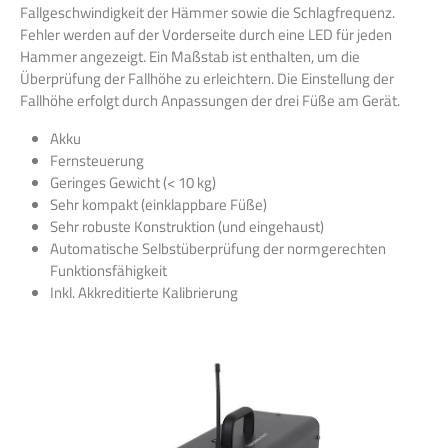
Fallgeschwindigkeit der Hämmer sowie die Schlagfrequenz.
Fehler werden auf der Vorderseite durch eine LED für jeden
Hammer angezeigt. Ein Maßstab ist enthalten, um die
Überprüfung der Fallhöhe zu erleichtern. Die Einstellung der
Fallhöhe erfolgt durch Anpassungen der drei Füße am Gerät.
Akku
Fernsteuerung
Geringes Gewicht (< 10 kg)
Sehr kompakt (einklappbare Füße)
Sehr robuste Konstruktion (und eingehaust)
Automatische Selbstüberprüfung der normgerechten
Funktionsfähigkeit
Inkl. Akkreditierte Kalibrierung