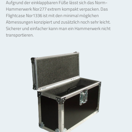
Aufgrund der einklappbaren Füße lässt sich das Norm-
Hammerwerk Nor277 extrem kompakt verpacken. Das
Flightcase Nor1336 ist mit den minimal möglichen
Abmessungen konzipiert und zusätzlich noch sehr leicht.
Sicherer und einfacher kann man ein Hammerwerk nicht
transportieren.