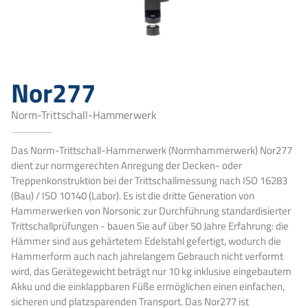
Nor277
Norm-Trittschall-Hammerwerk
Das Norm-Trittschall-Hammerwerk (Normhammerwerk) Nor277
dient zur normgerechten Anregung der Decken- oder
Treppenkonstruktion bei der Trittschallmessung nach ISO 16283
(Bau) / ISO 10140 (Labor). Es ist die dritte Generation von
Hammerwerken von Norsonic zur Durchführung standardisierter
Trittschallprüfungen - bauen Sie auf über 50 Jahre Erfahrung: die
Hämmer sind aus gehärtetem Edelstahl gefertigt, wodurch die
Hammerform auch nach jahrelangem Gebrauch nicht verformt
wird, das Gerätegewicht beträgt nur 10 kg inklusive eingebautem
Akku und die einklappbaren Füße ermöglichen einen einfachen,
sicheren und platzsparenden Transport. Das Nor277 ist