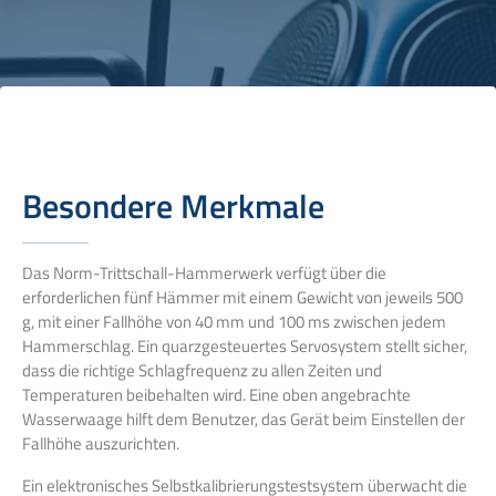
Besondere Merkmale
Das Norm-Trittschall-Hammerwerk verfügt über die
erforderlichen fünf Hämmer mit einem Gewicht von jeweils 500
g, mit einer Fallhöhe von 40 mm und 100 ms zwischen jedem
Hammerschlag. Ein quarzgesteuertes Servosystem stellt sicher,
dass die richtige Schlagfrequenz zu allen Zeiten und
Temperaturen beibehalten wird. Eine oben angebrachte
Wasserwaage hilft dem Benutzer, das Gerät beim Einstellen der
Fallhöhe auszurichten.
Ein elektronisches Selbstkalibrierungstestsystem überwacht die