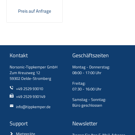
Preis auf Anfrage
Kontakt
Geschäftszeiten
Norsonic-Tippkemper GmbH
Montag - Donnerstag:
Zum Kreuzweg 12
08:00 - 17:00 Uhr
59302 Oelde-Stromberg
Freitag:
+49 2529 93010
07:30 - 16:00 Uhr
+49 2529 930149
Samstag - Sonntag:
Büro geschlossen
info@tippkemper.de
Support
Newsletter
Mietgeräte