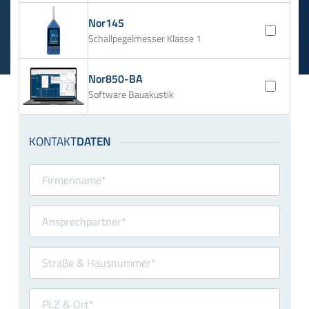
Nor145
Schallpegelmesser Klasse 1
Nor850-BA
Software Bauakustik