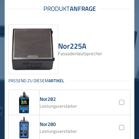
Nor225A
Fassadenlautsprecher
Nor282
Leistungsverstärker
Nor280
Leistungsverstärker