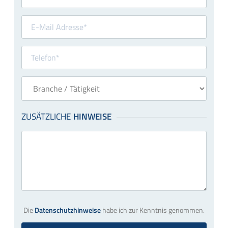
Die
Datenschutzhinweise
habe ich zur Kenntnis genommen.