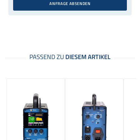
ANFRAGE ABSENDEN