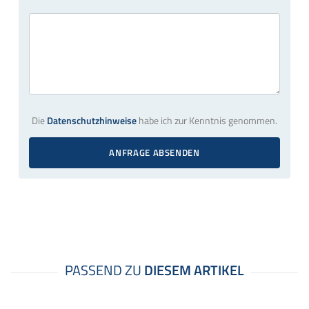
Die
Datenschutzhinweise
habe ich zur Kenntnis genommen.
ANFRAGE ABSENDEN