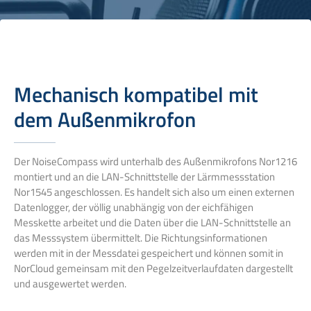
Mechanisch kompatibel mit
dem Außenmikrofon
Der NoiseCompass wird unterhalb des Außenmikrofons Nor1216
montiert und an die LAN-Schnittstelle der Lärmmessstation
Nor1545 angeschlossen. Es handelt sich also um einen externen
Datenlogger, der völlig unabhängig von der eichfähigen
Messkette arbeitet und die Daten über die LAN-Schnittstelle an
das Messsystem übermittelt. Die Richtungsinformationen
werden mit in der Messdatei gespeichert und können somit in
NorCloud gemeinsam mit den Pegelzeitverlaufdaten dargestellt
und ausgewertet werden.