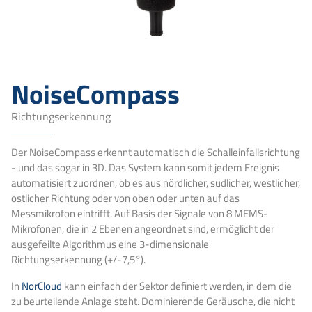
NoiseCompass
Richtungserkennung
Der NoiseCompass erkennt automatisch die Schalleinfallsrichtung
- und das sogar in 3D. Das System kann somit jedem Ereignis
automatisiert zuordnen, ob es aus nördlicher, südlicher, westlicher,
östlicher Richtung oder von oben oder unten auf das
Messmikrofon eintrifft. Auf Basis der Signale von 8 MEMS-
Mikrofonen, die in 2 Ebenen angeordnet sind, ermöglicht der
ausgefeilte Algorithmus eine 3-dimensionale
Richtungserkennung (+/-7,5°).
In
NorCloud
kann einfach der Sektor definiert werden, in dem die
zu beurteilende Anlage steht. Dominierende Geräusche, die nicht