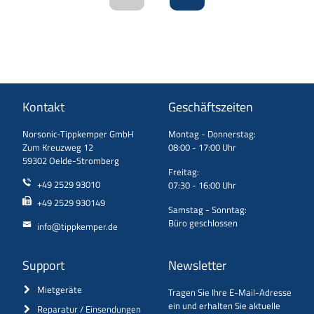
Kontakt
Geschäftszeiten
Norsonic-Tippkemper GmbH
Montag - Donnerstag:
Zum Kreuzweg 12
08:00 - 17:00 Uhr
59302 Oelde-Stromberg
Freitag:
+49 2529 93010
07:30 - 16:00 Uhr
+49 2529 930149
Samstag - Sonntag:
Büro geschlossen
info@tippkemper.de
Support
Newsletter
Mietgeräte
Tragen Sie Ihre E-Mail-Adresse
ein und erhalten Sie aktuelle
Reparatur / Einsendungen