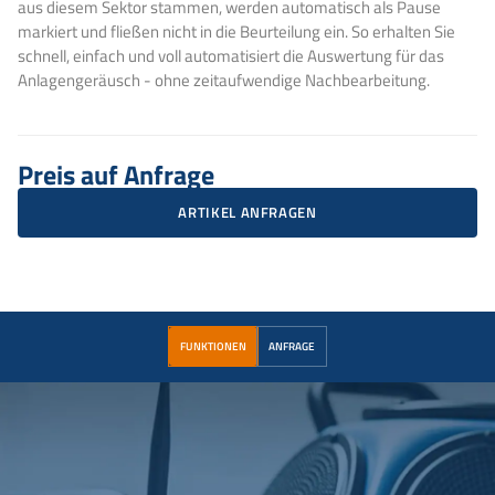
aus diesem Sektor stammen, werden automatisch als Pause
markiert und fließen nicht in die Beurteilung ein. So erhalten Sie
schnell, einfach und voll automatisiert die Auswertung für das
Anlagengeräusch - ohne zeitaufwendige Nachbearbeitung.
Preis auf Anfrage
ARTIKEL ANFRAGEN
FUNKTIONEN
ANFRAGE