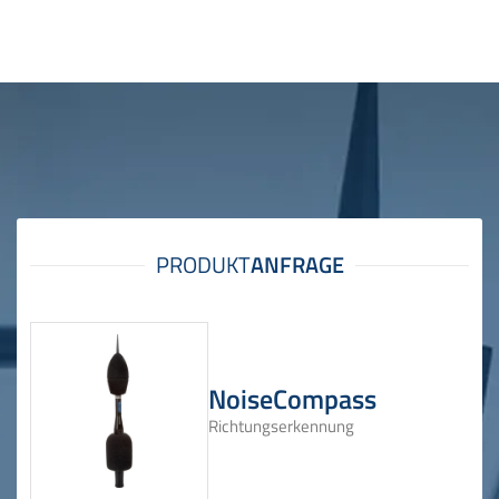
NoiseCompass
Richtungserkennung