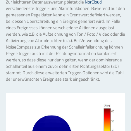
Zur leichteren Datenauswertung bietet die
NorCloud
verschiedenste Trigger- und Alarmfunktionen. Basierend auf den
gemessenen Pegeldaten kann ein Grenzwert definiert werden,
bei dessen Überschreitung ein Ereignis generiert wird. Im Falle
eines Ereignisses können verschiedene Aktionen ausgelöst
werden, wie z.B. die Aufzeichnung von Ton / Foto / Video oder die
Aktivierung von Alarmleuchten (o.ä.). Bei Verwendung des
NoiseCompass zur Erkennung der Schalleinfallsrichtung können
Pegel-Trigger auch mit der Richtungsinformation kombiniert
werden, so dass diese nur dann gelten, wenn der dominierende
Schallanteil aus einem zuvor definierten Richtungssektor (3D)
stammt. Durch diese erweiterten Trigger-Optionen wird die Zahl
der unerwünschten Ereignisse stark eingeschränkt.