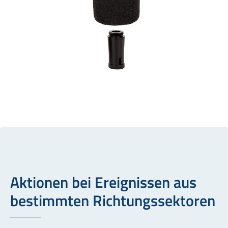
Aktionen bei Ereignissen aus
bestimmten Richtungssektoren