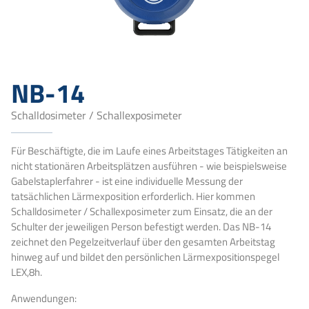
NB-14
Schalldosimeter / Schallexposimeter
Für Beschäftigte, die im Laufe eines Arbeitstages Tätigkeiten an
nicht stationären Arbeitsplätzen ausführen - wie beispielsweise
Gabelstaplerfahrer - ist eine individuelle Messung der
tatsächlichen Lärmexposition erforderlich. Hier kommen
Schalldosimeter / Schallexposimeter zum Einsatz, die an der
Schulter der jeweiligen Person befestigt werden. Das NB-14
zeichnet den Pegelzeitverlauf über den gesamten Arbeitstag
hinweg auf und bildet den persönlichen Lärmexpositionspegel
LEX,8h.
Anwendungen: