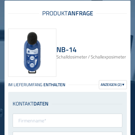
NB-14
Schalldosimeter / Schallexposimeter
ANZEIGEN (2)
▼