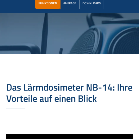
FUNKTIONEN
ANFRAGE
DOWNLOADS
Das Lärmdosimeter NB-14: Ihre
Vorteile auf einen Blick