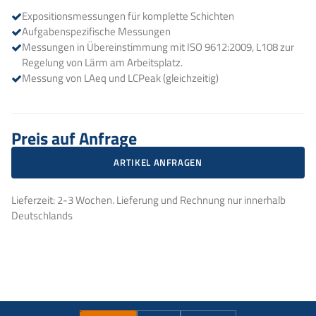
Expositionsmessungen für komplette Schichten
Aufgabenspezifische Messungen
Messungen in Übereinstimmung mit ISO 9612:2009, L108 zur
Regelung von Lärm am Arbeitsplatz.
Messung von LAeq und LCPeak (gleichzeitig)
Preis auf Anfrage
ARTIKEL ANFRAGEN
Lieferzeit: 2-3 Wochen. Lieferung und Rechnung nur innerhalb
Deutschlands