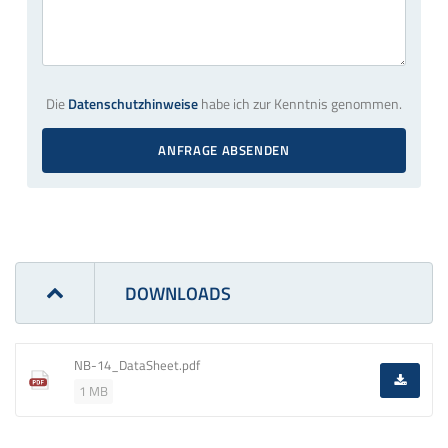
Die
Datenschutzhinweise
habe ich zur Kenntnis genommen.
ANFRAGE ABSENDEN
DOWNLOADS
NB-14_DataSheet.pdf
1 MB