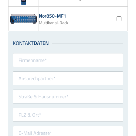
Nor850-MF1
Multikanal-Rack