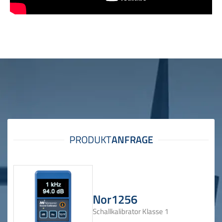
Nor1256
Schallkalibrator Klasse 1