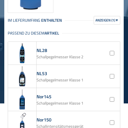
ANZEIGEN (1)
▼
NL28
Schallpegelmesser Klasse 2
NL53
Schallpegelmesser Klasse 1
Nor145
Schallpegelmesser Klasse 1
Nor150
Schallintensitätsmessgerät