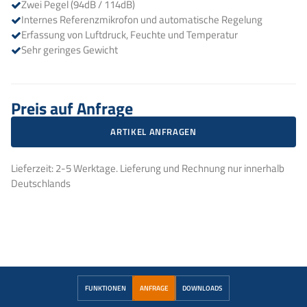
Zwei Pegel (94dB / 114dB)
Internes Referenzmikrofon und automatische Regelung
Erfassung von Luftdruck, Feuchte und Temperatur
Sehr geringes Gewicht
Preis auf Anfrage
ARTIKEL ANFRAGEN
Lieferzeit: 2-5 Werktage. Lieferung und Rechnung nur innerhalb
Deutschlands
FUNKTIONEN
ANFRAGE
DOWNLOADS