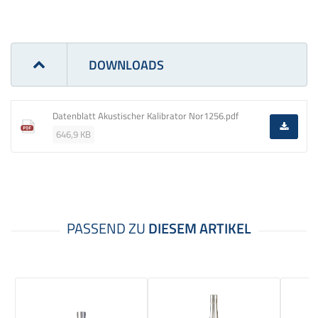
DOWNLOADS
Datenblatt Akustischer Kalibrator Nor1256.pdf
646,9 KB