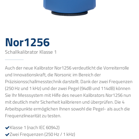
Nor1256
Schallkalibrator Klasse 1
Auch der neue Kalibrator Nor1256 verdeutlicht die Vorreiterrolle
und Innovationskraft, die Norsonic im Bereich der
Präzisionsschallmesstechnik darstellt. Dank der zwei Frequenzen
(250 Hz und 1 kHz) und der zwei Pegel (94dB und 114dB) können
Sie Ihr Messsystem mit Hilfe des neuen Kalibrators Nor1256 nun
mit deutlich mehr Sicherheit kalibrieren und überprüfen. Die 4
Arbeitspunkte ermöglichen Ihnen sowohl die Pegel- als auch die
Frequenzlinearität zu testen.
Klasse 1 (nach IEC 60942)
Zwei Frequenzen (250 Hz / 1 kHz)