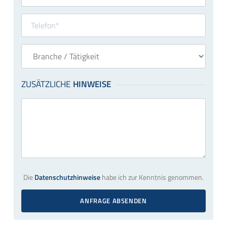
Die
Datenschutzhinweise
habe ich zur Kenntnis genommen.
ANFRAGE ABSENDEN