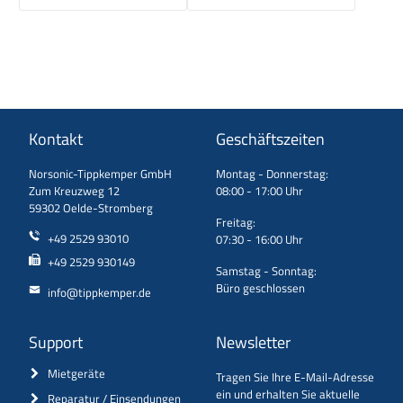
Kontakt
Geschäftszeiten
Norsonic-Tippkemper GmbH
Montag - Donnerstag:
Zum Kreuzweg 12
08:00 - 17:00 Uhr
59302 Oelde-Stromberg
Freitag:
+49 2529 93010
07:30 - 16:00 Uhr
+49 2529 930149
Samstag - Sonntag:
Büro geschlossen
info@tippkemper.de
Support
Newsletter
Mietgeräte
Tragen Sie Ihre E-Mail-Adresse
ein und erhalten Sie aktuelle
Reparatur / Einsendungen