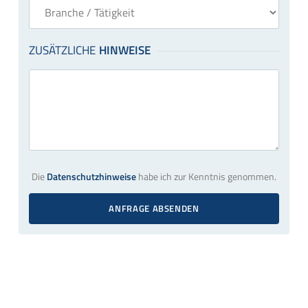
Die
Datenschutzhinweise
habe ich zur Kenntnis genommen.
ANFRAGE ABSENDEN