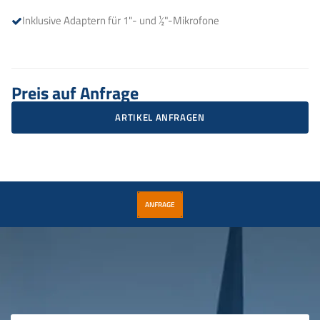
Inklusive Adaptern für 1"- und ½"-Mikrofone
Preis auf Anfrage
ARTIKEL ANFRAGEN
ANFRAGE