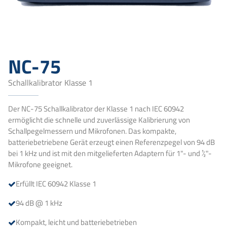
NC-75
Schallkalibrator Klasse 1
Der NC-75 Schallkalibrator der Klasse 1 nach IEC 60942
ermöglicht die schnelle und zuverlässige Kalibrierung von
Schallpegelmessern und Mikrofonen. Das kompakte,
batteriebetriebene Gerät erzeugt einen Referenzpegel von 94 dB
bei 1 kHz und ist mit den mitgelieferten Adaptern für 1"- und ½"-
Mikrofone geeignet.
Erfüllt IEC 60942 Klasse 1
94 dB @ 1 kHz
Kompakt, leicht und batteriebetrieben