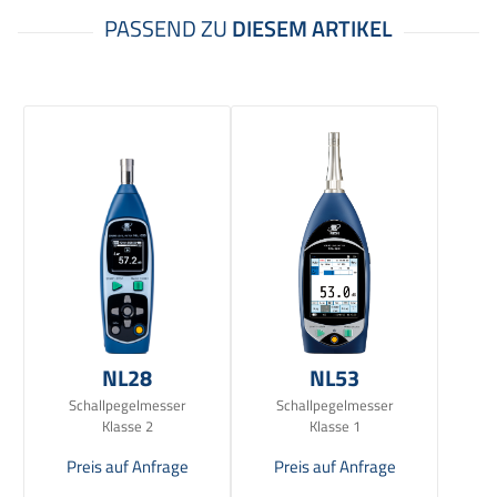
NL28
NL53
Schallpegelmesser
Schallpegelmesser
Klasse 2
Klasse 1
Preis auf Anfrage
Preis auf Anfrage