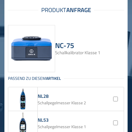
NC-75
Schallkalibrator Klasse 1
NL28
Schallpegelmesser Klasse 2
NL53
Schallpegelmesser Klasse 1